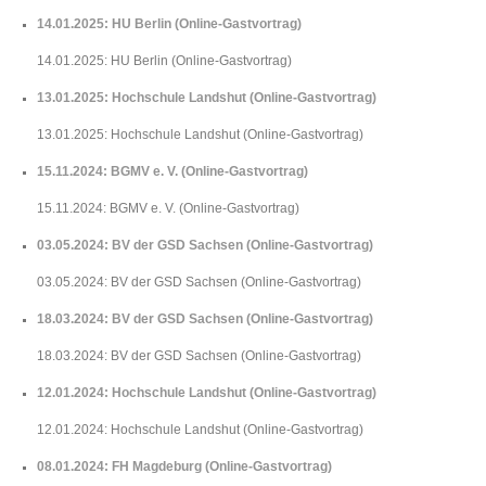
14.01.2025: HU Berlin (Online-Gastvortrag)
14.01.2025: HU Berlin (Online-Gastvortrag)
13.01.2025: Hochschule Landshut (Online-Gastvortrag)
13.01.2025: Hochschule Landshut (Online-Gastvortrag)
15.11.2024: BGMV e. V. (Online-Gastvortrag)
15.11.2024: BGMV e. V. (Online-Gastvortrag)
03.05.2024: BV der GSD Sachsen (Online-Gastvortrag)
03.05.2024: BV der GSD Sachsen (Online-Gastvortrag)
18.03.2024: BV der GSD Sachsen (Online-Gastvortrag)
18.03.2024: BV der GSD Sachsen (Online-Gastvortrag)
12.01.2024: Hochschule Landshut (Online-Gastvortrag)
12.01.2024: Hochschule Landshut (Online-Gastvortrag)
08.01.2024: FH Magdeburg (Online-Gastvortrag)