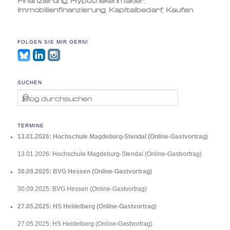
Immobilienfinanzierung
,
Kapitalbedarf
,
Kaufen
FOLGEN SIE MIR GERN!
SUCHEN
Suchen
TERMINE
13.01.2026: Hochschule Magdeburg-Stendal (Online-Gastvortrag)
13.01.2026: Hochschule Magdeburg-Stendal (Online-Gastvortrag)
30.09.2025: BVG Hessen (Online-Gastvortrag)
30.09.2025: BVG Hessen (Online-Gastvortrag)
27.05.2025: HS Heidelberg (Online-Gastvortrag)
27.05.2025: HS Heidelberg (Online-Gastvortrag)