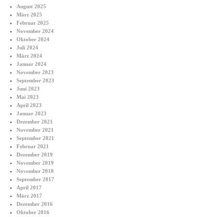
August 2025
März 2025
Februar 2025
November 2024
Oktober 2024
Juli 2024
März 2024
Januar 2024
November 2023
September 2023
Juni 2023
Mai 2023
April 2023
Januar 2023
Dezember 2021
November 2021
September 2021
Februar 2021
Dezember 2019
November 2019
November 2018
September 2017
April 2017
März 2017
Dezember 2016
Oktober 2016