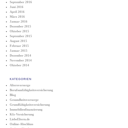
September 2016
Juni 2016
April 2016
März 2016
Januar 2016
Dezember 2015
Oktober 2015
September 2015
August 2015
Februar 2015
Januar 2015
Dezember 2014
November 2014
Oktober 2014
KATEGORIEN
Altersvorsorge
Berufsunfähigkeitsversicherung
Blog
Gesundheitsvorsorge
Grundfähigkeitsversicherung
Immobilienfinanzierung
Kfz-Versicherung
LiebeEltern.de
Online-Abschluss