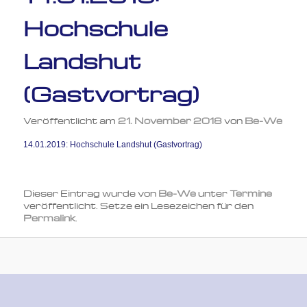
Hochschule
Landshut
(Gastvortrag)
Veröffentlicht am
21. November 2018
von
Be-We
14.01.2019: Hochschule Landshut (Gastvortrag)
Dieser Eintrag wurde von
Be-We
unter
Termine
veröffentlicht. Setze ein Lesezeichen für den
Permalink
.